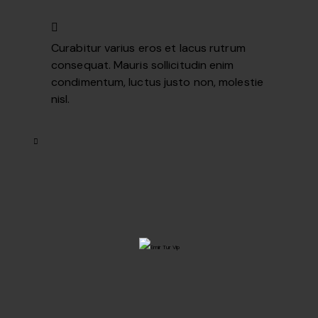
Curabitur varius eros et lacus rutrum
consequat. Mauris sollicitudin enim
condimentum, luctus justo non, molestie
nisl.